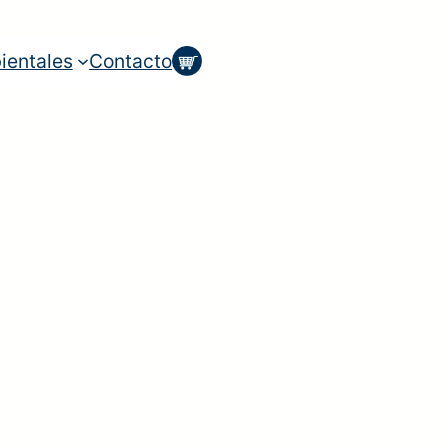
ientales
Contacto