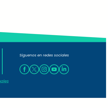
Síguenos en redes sociales
nales