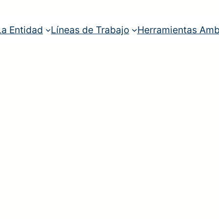
La Entidad
Líneas de Trabajo
Herramientas Amb