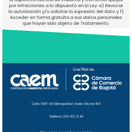
por infracciones a lo dispuesto en la Ley: e) Revocar
la autorización y/o solicitar la supresión del dato y f)
Acceder en forma gratuita a sus datos personales
que hayan sido objeto de Tratamiento.
Calle 73#7-06 Metropolitan Tower Oficina 801
Teléfono: 300 912 21 44