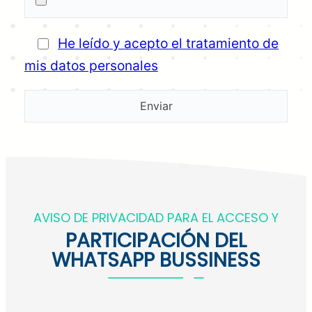
He leído y acepto el tratamiento de
mis datos personales
AVISO DE PRIVACIDAD PARA EL ACCESO Y
PARTICIPACIÓN DEL
WHATSAPP BUSSINESS