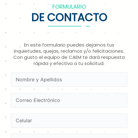
FORMULARIO
DE CONTACTO
En este formulario puedes dejarnos tus
inquietudes, quejas, reclamos y/o felicitaciones.
Con gusto el equipo de CAEM te dará respuesta
rápida y efectiva a tu solicitud.